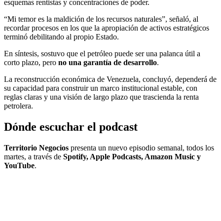
esquemas rentistas y concentraciones de poder.
“Mi temor es la maldición de los recursos naturales”, señaló, al
recordar procesos en los que la apropiación de activos estratégicos
terminó debilitando al propio Estado.
En síntesis, sostuvo que el petróleo puede ser una palanca útil a
corto plazo, pero
no una garantía de desarrollo
.
La reconstrucción económica de Venezuela, concluyó, dependerá de
su capacidad para construir un marco institucional estable, con
reglas claras y una visión de largo plazo que trascienda la renta
petrolera.
Dónde escuchar el podcast
Territorio Negocios
presenta un nuevo episodio semanal, todos los
martes, a través de
Spotify, Apple Podcasts, Amazon Music y
YouTube
.