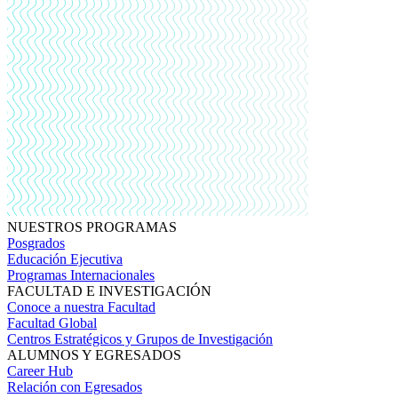
NUESTROS PROGRAMAS
Posgrados
Educación Ejecutiva
Programas Internacionales
FACULTAD E INVESTIGACIÓN
Conoce a nuestra Facultad
Facultad Global
Centros Estratégicos y Grupos de Investigación
ALUMNOS Y EGRESADOS
Career Hub
Relación con Egresados