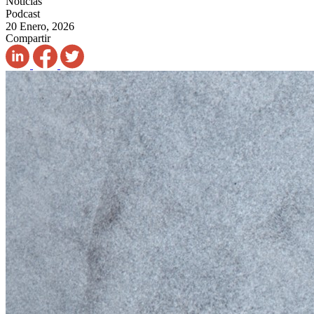
Noticias
Podcast
20 Enero, 2026
Compartir