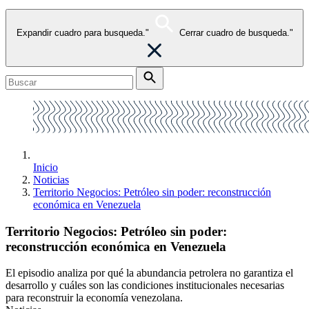
Expandir cuadro para busqueda."
Cerrar cuadro de busqueda."
Inicio
Noticias
Territorio Negocios: Petróleo sin poder: reconstrucción
económica en Venezuela
Territorio Negocios: Petróleo sin poder:
reconstrucción económica en Venezuela
El episodio analiza por qué la abundancia petrolera no garantiza el
desarrollo y cuáles son las condiciones institucionales necesarias
para reconstruir la economía venezolana.