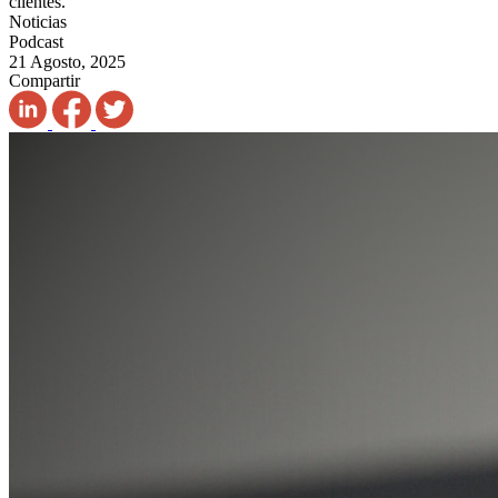
clientes.
Noticias
Podcast
21 Agosto, 2025
Compartir