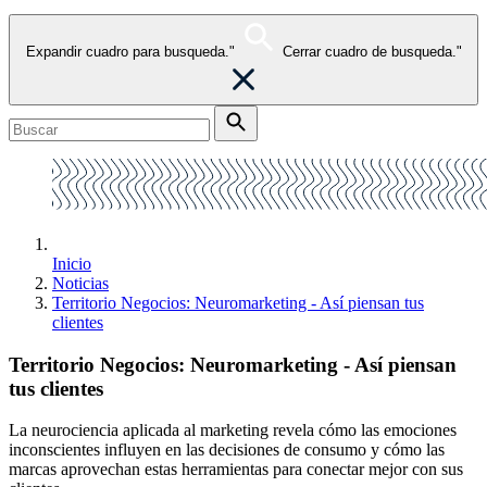
Expandir cuadro para busqueda."
Cerrar cuadro de busqueda."
Inicio
Noticias
Territorio Negocios: Neuromarketing - Así piensan tus
clientes
Territorio Negocios: Neuromarketing - Así piensan
tus clientes
La neurociencia aplicada al marketing revela cómo las emociones
inconscientes influyen en las decisiones de consumo y cómo las
marcas aprovechan estas herramientas para conectar mejor con sus