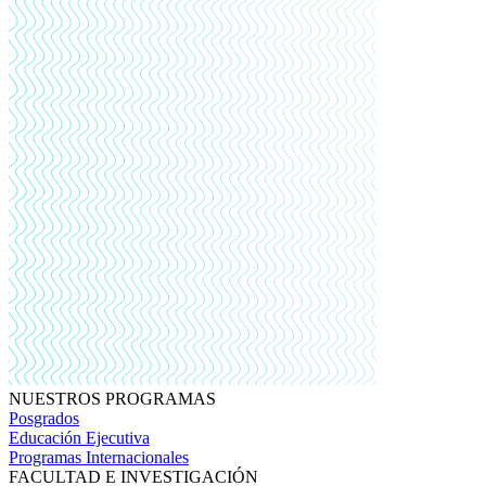
NUESTROS PROGRAMAS
Posgrados
Educación Ejecutiva
Programas Internacionales
FACULTAD E INVESTIGACIÓN