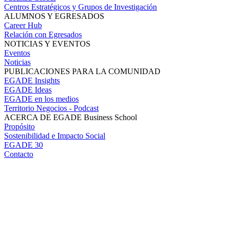
Centros Estratégicos y Grupos de Investigación
ALUMNOS Y EGRESADOS
Career Hub
Relación con Egresados
NOTICIAS Y EVENTOS
Eventos
Noticias
PUBLICACIONES PARA LA COMUNIDAD
EGADE Insights
EGADE Ideas
EGADE en los medios
Territorio Negocios - Podcast
ACERCA DE EGADE Business School
Propósito
Sostenibilidad e Impacto Social
EGADE 30
Contacto