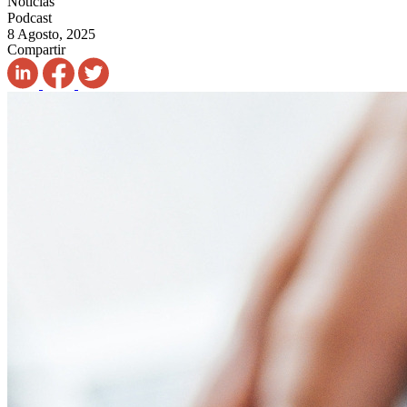
Noticias
Podcast
8 Agosto, 2025
Compartir