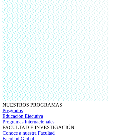
NUESTROS PROGRAMAS
Posgrados
Educación Ejecutiva
Programas Internacionales
FACULTAD E INVESTIGACIÓN
Conoce a nuestra Facultad
Facultad Global