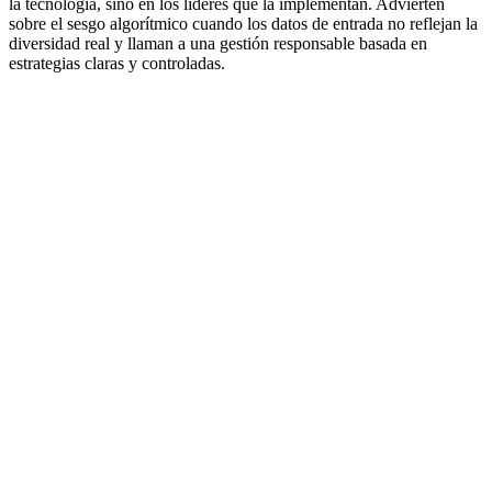
la tecnología, sino en los líderes que la implementan. Advierten
sobre el sesgo algorítmico cuando los datos de entrada no reflejan la
diversidad real y llaman a una gestión responsable basada en
estrategias claras y controladas.