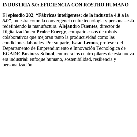
INDUSTRIA 5.0: EFICIENCIA CON ROSTRO HUMANO
El
episodio 202
,
“Fábricas inteligentes: de la industria 4.0 a la
5.0”
, muestra cómo la convergencia entre tecnología y personas está
redefiniendo la manufactura.
Alejandro Fuentes
, director de
Digitalización en
Prolec Energy
, comparte casos de robots
colaborativos que mejoran tanto la productividad como las
condiciones laborales. Por su parte,
Isaac Lemus
, profesor del
Departamento de Emprendimiento e Innovación Tecnológica de
EGADE Business School
, enumera los cuatro pilares de esta nueva
era industrial: enfoque humano, sostenibilidad, resiliencia y
personalización.