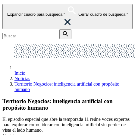
Expandir cuadro para busqueda."
Cerrar cuadro de busqueda."
Inicio
Noticias
Territorio Negocios: inteligencia artificial con propósito
humano
Territorio Negocios: inteligencia artificial con
propósito humano
El episodio especial que abre la temporada 11 reúne voces expertas
para explorar cómo liderar con inteligencia artificial sin perder de
vista el lado humano.