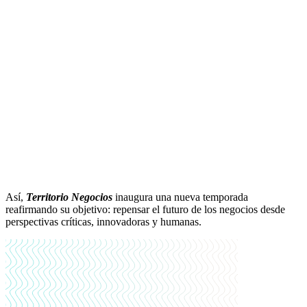
Así,
Territorio Negocios
inaugura una nueva temporada
reafirmando su objetivo: repensar el futuro de los negocios desde
perspectivas críticas, innovadoras y humanas.