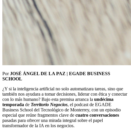
Por
JOSÉ ÁNGEL DE LA PAZ | EGADE BUSINESS
SCHOOL
¿Y si la inteligencia artificial no solo automatizara tareas, sino que
también nos ayudara a tomar decisiones, liderar con ética y conectar
con lo más humano? Bajo esta premisa arranca la
undécima
temporada
de
Territorio Negocios
, el podcast de EGADE
Business School del Tecnológico de Monterrey, con un episodio
especial que reúne fragmentos clave de
cuatro conversaciones
pasadas para ofrecer una mirada integral sobre el papel
transformador de la IA en los negocios.