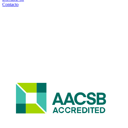
Contacto