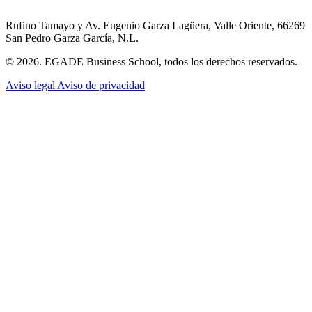
Rufino Tamayo y Av. Eugenio Garza Lagüera, Valle Oriente, 66269
San Pedro Garza García, N.L.
© 2026. EGADE Business School, todos los derechos reservados.
Aviso legal
Aviso de privacidad