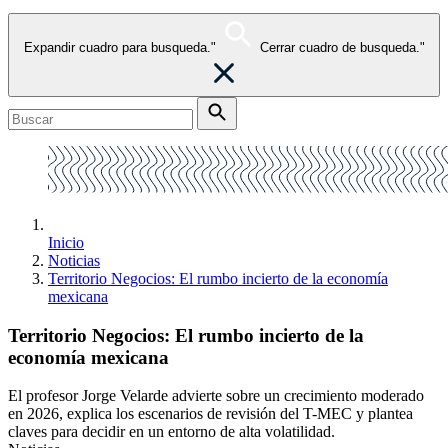
Expandir cuadro para busqueda."
Cerrar cuadro de busqueda."
Inicio
Noticias
Territorio Negocios: El rumbo incierto de la economía
mexicana
Territorio Negocios: El rumbo incierto de la
economía mexicana
El profesor Jorge Velarde advierte sobre un crecimiento moderado
en 2026, explica los escenarios de revisión del T-MEC y plantea
claves para decidir en un entorno de alta volatilidad.