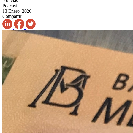
Noticias
Podcast
13 Enero, 2026
Compartir