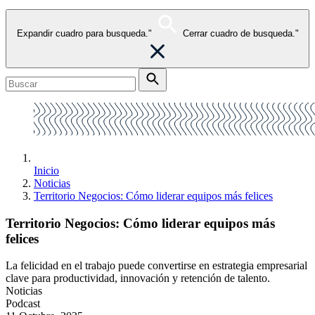
Expandir cuadro para busqueda."
Cerrar cuadro de busqueda."
Inicio
Noticias
Territorio Negocios: Cómo liderar equipos más felices
Territorio Negocios: Cómo liderar equipos más
felices
La felicidad en el trabajo puede convertirse en estrategia empresarial
clave para productividad, innovación y retención de talento.
Noticias
Podcast