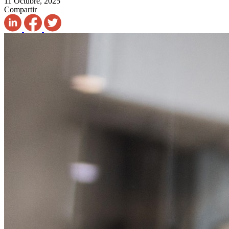
11 Octubre, 2025
Compartir