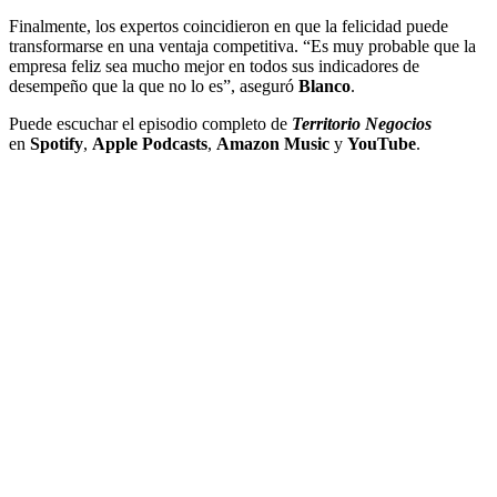
Finalmente, los expertos coincidieron en que la felicidad puede
transformarse en una ventaja competitiva. “Es muy probable que la
empresa feliz sea mucho mejor en todos sus indicadores de
desempeño que la que no lo es”, aseguró
Blanco
.
Puede escuchar el episodio completo de
Territorio Negocios
en
Spotify
,
Apple Podcasts
,
Amazon Music
y
YouTube
.