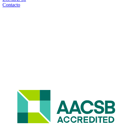
Contacto