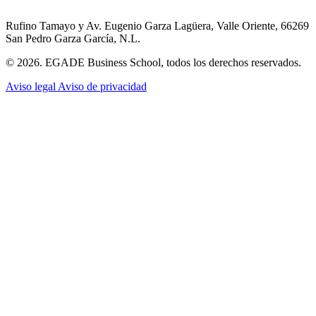
Rufino Tamayo y Av. Eugenio Garza Lagüera, Valle Oriente, 66269
San Pedro Garza García, N.L.
© 2026. EGADE Business School, todos los derechos reservados.
Aviso legal
Aviso de privacidad