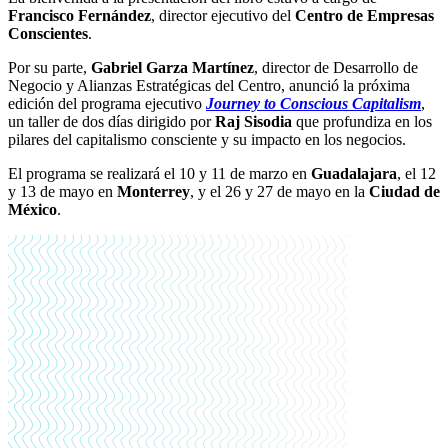
Francisco Fernández
, director ejecutivo del
Centro de Empresas
Conscientes
.
Por su parte,
Gabriel Garza Martínez
, director de Desarrollo de
Negocio y Alianzas Estratégicas del Centro, anunció la próxima
edición del programa ejecutivo
Journey to Conscious Capitalism
,
un taller de dos días dirigido por
Raj Sisodia
que profundiza en los
pilares del capitalismo consciente y su impacto en los negocios.
El programa se realizará el 10 y 11 de marzo en
Guadalajara
, el 12
y 13 de mayo en
Monterrey
, y el 26 y 27 de mayo en la
Ciudad de
México
.