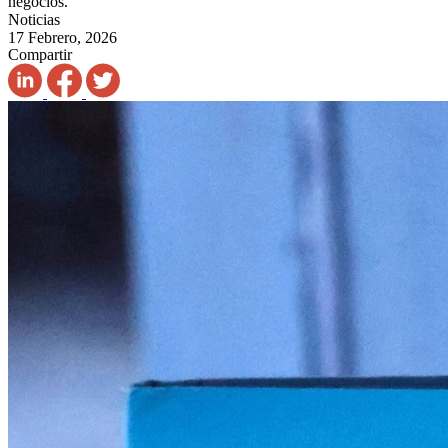
negocios.
Noticias
17 Febrero, 2026
Compartir