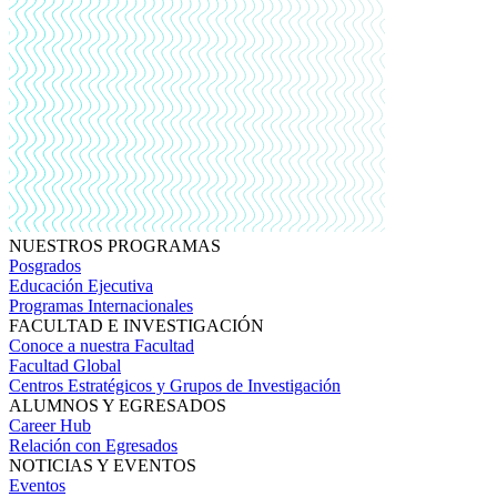
NUESTROS PROGRAMAS
Posgrados
Educación Ejecutiva
Programas Internacionales
FACULTAD E INVESTIGACIÓN
Conoce a nuestra Facultad
Facultad Global
Centros Estratégicos y Grupos de Investigación
ALUMNOS Y EGRESADOS
Career Hub
Relación con Egresados
NOTICIAS Y EVENTOS
Eventos