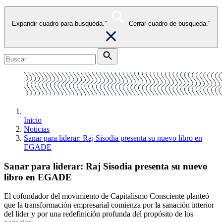
Expandir cuadro para busqueda."
Cerrar cuadro de busqueda."
Inicio
Noticias
Sanar para liderar: Raj Sisodia presenta su nuevo libro en
EGADE
Sanar para liderar: Raj Sisodia presenta su nuevo
libro en EGADE
El cofundador del movimiento de Capitalismo Consciente planteó
que la transformación empresarial comienza por la sanación interior
del líder y por una redefinición profunda del propósito de los