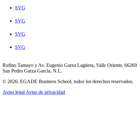
SVG
SVG
SVG
SVG
Rufino Tamayo y Av. Eugenio Garza Lagüera, Valle Oriente, 66269
San Pedro Garza García, N.L.
© 2026. EGADE Business School, todos los derechos reservados.
Aviso legal
Aviso de privacidad