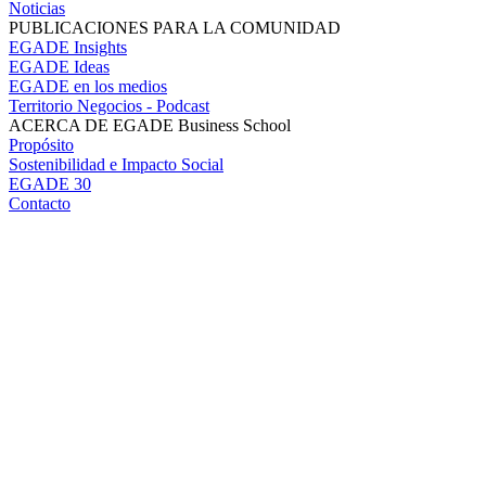
Noticias
PUBLICACIONES PARA LA COMUNIDAD
EGADE Insights
EGADE Ideas
EGADE en los medios
Territorio Negocios - Podcast
ACERCA DE EGADE Business School
Propósito
Sostenibilidad e Impacto Social
EGADE 30
Contacto