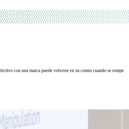
afectivo con una marca puede volverse en su contra cuando se rompe