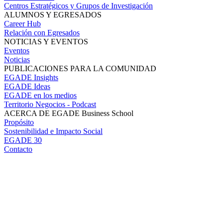
Centros Estratégicos y Grupos de Investigación
ALUMNOS Y EGRESADOS
Career Hub
Relación con Egresados
NOTICIAS Y EVENTOS
Eventos
Noticias
PUBLICACIONES PARA LA COMUNIDAD
EGADE Insights
EGADE Ideas
EGADE en los medios
Territorio Negocios - Podcast
ACERCA DE EGADE Business School
Propósito
Sostenibilidad e Impacto Social
EGADE 30
Contacto