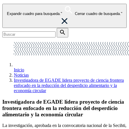
Expandir cuadro para busqueda."
Cerrar cuadro de busqueda."
Inicio
Noticias
Investigadora de EGADE lidera proyecto de ciencia frontera
enfocado en la reducción del desperdicio alimentario y la
economía circular
Investigadora de EGADE lidera proyecto de ciencia
frontera enfocado en la reducción del desperdicio
alimentario y la economía circular
La investigación, aprobada en la convocatoria nacional de la Secihti,