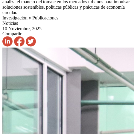
analiza el manejo del tomate en los mercados urbanos para impulsar
soluciones sostenibles, políticas públicas y prácticas de economía
circular.
Investigación y Publicaciones
Noticias
10 Noviembre, 2025
Compartir