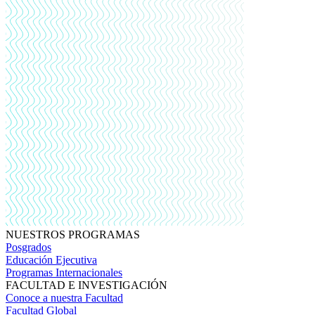
NUESTROS PROGRAMAS
Posgrados
Educación Ejecutiva
Programas Internacionales
FACULTAD E INVESTIGACIÓN
Conoce a nuestra Facultad
Facultad Global