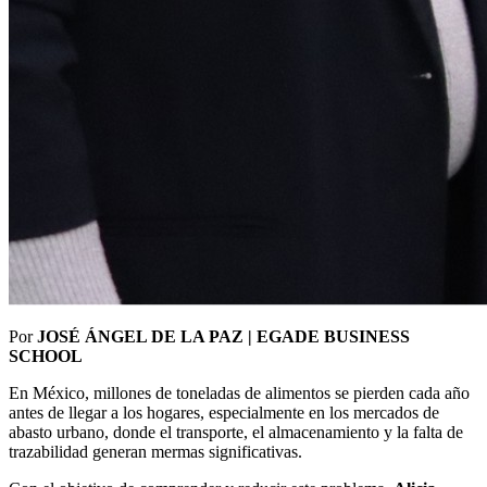
Por
JOSÉ ÁNGEL DE LA PAZ | EGADE BUSINESS
SCHOOL
En México, millones de toneladas de alimentos se pierden cada año
antes de llegar a los hogares, especialmente en los mercados de
abasto urbano, donde el transporte, el almacenamiento y la falta de
trazabilidad generan mermas significativas.