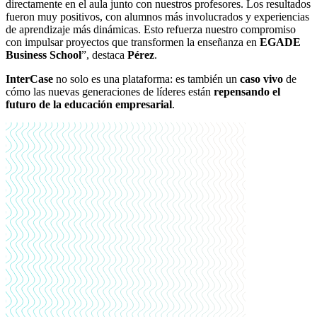
directamente en el aula junto con nuestros profesores. Los resultados
fueron muy positivos, con alumnos más involucrados y experiencias
de aprendizaje más dinámicas. Esto refuerza nuestro compromiso
con impulsar proyectos que transformen la enseñanza en
EGADE
Business School
”, destaca
Pérez
.
InterCase
no solo es una plataforma: es también un
caso vivo
de
cómo las nuevas generaciones de líderes están
repensando el
futuro de la educación empresarial
.