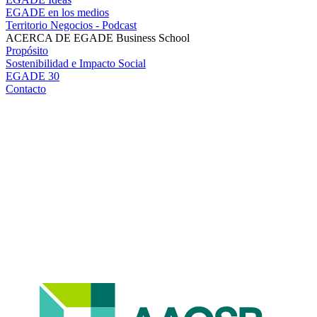
EGADE en los medios
Territorio Negocios - Podcast
ACERCA DE EGADE Business School
Propósito
Sostenibilidad e Impacto Social
EGADE 30
Contacto