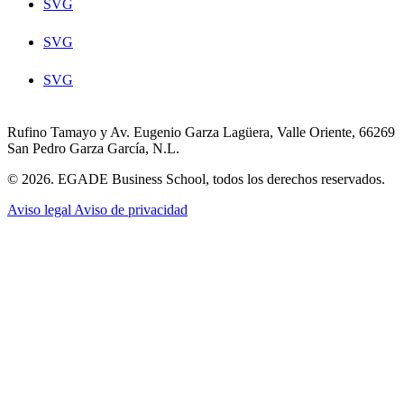
SVG
SVG
SVG
Rufino Tamayo y Av. Eugenio Garza Lagüera, Valle Oriente, 66269
San Pedro Garza García, N.L.
© 2026. EGADE Business School, todos los derechos reservados.
Aviso legal
Aviso de privacidad