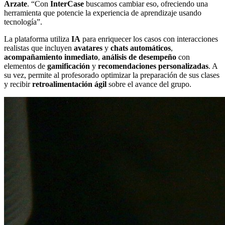
Arzate
. “Con
InterCase
buscamos cambiar eso, ofreciendo una
herramienta que potencie la experiencia de aprendizaje usando
tecnología”.
La plataforma utiliza
IA
para enriquecer los casos con interacciones
realistas que incluyen
avatares
y
chats automáticos
,
acompañamiento inmediato
,
análisis de desempeño
con
elementos de
gamificación
y
recomendaciones personalizadas
. A
su vez, permite al profesorado optimizar la preparación de sus clases
y recibir
retroalimentación ágil
sobre el avance del grupo.