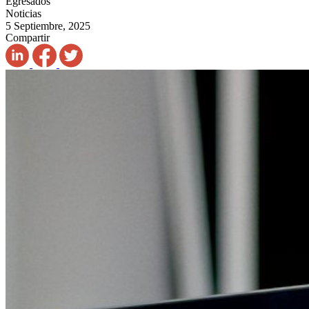
Egresados
Noticias
5 Septiembre, 2025
Compartir