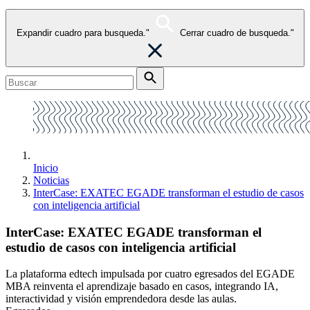
Expandir cuadro para busqueda."
Cerrar cuadro de busqueda."
Inicio
Noticias
InterCase: EXATEC EGADE transforman el estudio de casos
con inteligencia artificial
InterCase: EXATEC EGADE transforman el
estudio de casos con inteligencia artificial
La plataforma edtech impulsada por cuatro egresados del EGADE
MBA reinventa el aprendizaje basado en casos, integrando IA,
interactividad y visión emprendedora desde las aulas.