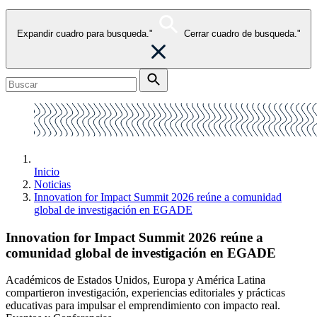
Expandir cuadro para busqueda."
Cerrar cuadro de busqueda."
Inicio
Noticias
Innovation for Impact Summit 2026 reúne a comunidad
global de investigación en EGADE
Innovation for Impact Summit 2026 reúne a
comunidad global de investigación en EGADE
Académicos de Estados Unidos, Europa y América Latina
compartieron investigación, experiencias editoriales y prácticas
educativas para impulsar el emprendimiento con impacto real.