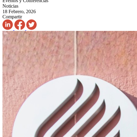
Eventos y Conferencias
Noticias
18 Febrero, 2026
Compartir