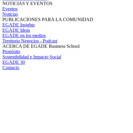
NOTICIAS Y EVENTOS
Eventos
Noticias
PUBLICACIONES PARA LA COMUNIDAD
EGADE Insights
EGADE Ideas
EGADE en los medios
Territorio Negocios - Podcast
ACERCA DE EGADE Business School
Propósito
Sostenibilidad e Impacto Social
EGADE 30
Contacto