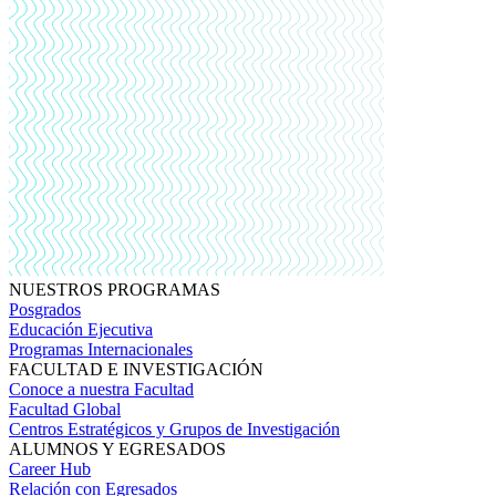
NUESTROS PROGRAMAS
Posgrados
Educación Ejecutiva
Programas Internacionales
FACULTAD E INVESTIGACIÓN
Conoce a nuestra Facultad
Facultad Global
Centros Estratégicos y Grupos de Investigación
ALUMNOS Y EGRESADOS
Career Hub
Relación con Egresados