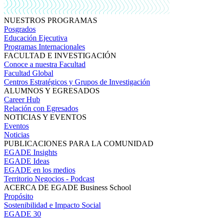
NUESTROS PROGRAMAS
Posgrados
Educación Ejecutiva
Programas Internacionales
FACULTAD E INVESTIGACIÓN
Conoce a nuestra Facultad
Facultad Global
Centros Estratégicos y Grupos de Investigación
ALUMNOS Y EGRESADOS
Career Hub
Relación con Egresados
NOTICIAS Y EVENTOS
Eventos
Noticias
PUBLICACIONES PARA LA COMUNIDAD
EGADE Insights
EGADE Ideas
EGADE en los medios
Territorio Negocios - Podcast
ACERCA DE EGADE Business School
Propósito
Sostenibilidad e Impacto Social
EGADE 30