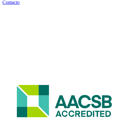
Contacto