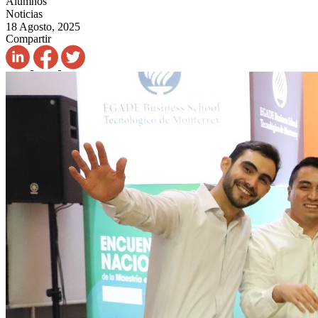
Alumnos
Noticias
18 Agosto, 2025
Compartir