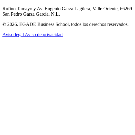
Rufino Tamayo y Av. Eugenio Garza Lagüera, Valle Oriente, 66269
San Pedro Garza García, N.L.
© 2026. EGADE Business School, todos los derechos reservados.
Aviso legal
Aviso de privacidad