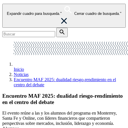
Expandir cuadro para busqueda."
Cerrar cuadro de busqueda."
Inicio
Noticias
Encuentro MAF 2025: dualidad riesgo-rendimiento en el
centro del debate
Encuentro MAF 2025: dualidad riesgo-rendimiento
en el centro del debate
El evento reúne a las y los alumnos del programa en Monterrey,
Santa Fe y Online, con líderes financieros que compartieron
perspectivas sobre mercados, inclusión, liderazgo y economía.