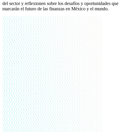
del sector y reflexionen sobre los desafíos y oportunidades que
marcarán el futuro de las finanzas en México y el mundo.