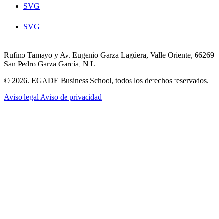
SVG
SVG
Rufino Tamayo y Av. Eugenio Garza Lagüera, Valle Oriente, 66269
San Pedro Garza García, N.L.
© 2026. EGADE Business School, todos los derechos reservados.
Aviso legal
Aviso de privacidad