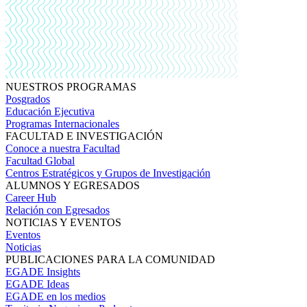
NUESTROS PROGRAMAS
Posgrados
Educación Ejecutiva
Programas Internacionales
FACULTAD E INVESTIGACIÓN
Conoce a nuestra Facultad
Facultad Global
Centros Estratégicos y Grupos de Investigación
ALUMNOS Y EGRESADOS
Career Hub
Relación con Egresados
NOTICIAS Y EVENTOS
Eventos
Noticias
PUBLICACIONES PARA LA COMUNIDAD
EGADE Insights
EGADE Ideas
EGADE en los medios