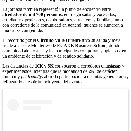
La jornada también representó un punto de encuentro entre
alrededor de mil 700 personas
, entre egresadas y egresados,
estudiantes, profesores, colaboradores, directivos y familias, junto
con corredores de la comunidad en general, quienes se sumaron a
una causa compartida.
El recorrido por el
Circuito Valle Oriente
tuvo su salida y meta
frente a la sede Monterrey de
EGADE Business School
, donde la
comunidad alentó a las y los participantes con porras y aplausos, en
un ambiente de celebración y de sentido solidario.
Las distancias de
10K y 5K
convocaron a corredores entusiastas y
experimentados, mientras que la modalidad de
2K
, de carácter
familiar y
pet friendly
, abrió la participación a distintas generaciones,
reforzando el espíritu incluyente del evento.