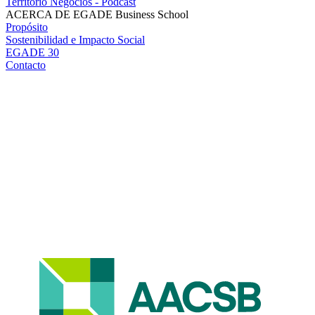
Territorio Negocios - Podcast
ACERCA DE EGADE Business School
Propósito
Sostenibilidad e Impacto Social
EGADE 30
Contacto