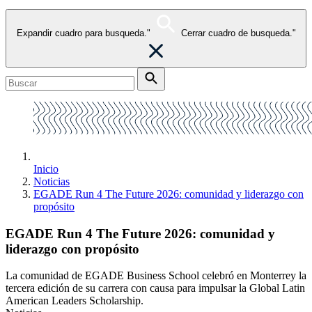
Expandir cuadro para busqueda."
Cerrar cuadro de busqueda."
Inicio
Noticias
EGADE Run 4 The Future 2026: comunidad y liderazgo con
propósito
EGADE Run 4 The Future 2026: comunidad y
liderazgo con propósito
La comunidad de EGADE Business School celebró en Monterrey la
tercera edición de su carrera con causa para impulsar la Global Latin
American Leaders Scholarship.