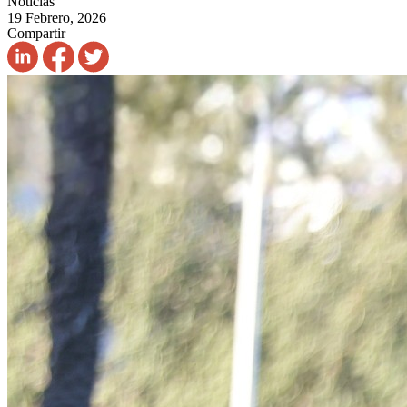
Noticias
19 Febrero, 2026
Compartir