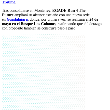
Trotime
.
Tras consolidarse en Monterrey,
EGADE Run 4 The
Future
ampliará su alcance este año con una nueva sede
en
Guadalajara
, donde, por primera vez, se realizará el
24 de
mayo en el Bosque Los Colomos
, reafirmando que el liderazgo
con propósito también se construye paso a paso.