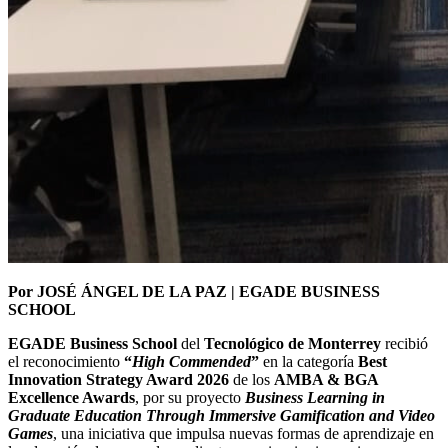
Por JOSÉ ÁNGEL DE LA PAZ | EGADE BUSINESS
SCHOOL
EGADE Business School
del
Tecnológico de Monterrey
recibió
el reconocimiento
“
High Commended
”
en la categoría
Best
Innovation Strategy Award 2026
de los
AMBA & BGA
Excellence Awards
, por su proyecto
Business Learning in
Graduate Education Through Immersive Gamification and Video
Games
, una iniciativa que impulsa nuevas formas de aprendizaje en