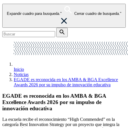
Expandir cuadro para busqueda."
Cerrar cuadro de busqueda."
Inicio
Noticias
EGADE es reconocida en los AMBA & BGA Excellence
Awards 2026 por su impulso de innovación educativa
EGADE es reconocida en los AMBA & BGA
Excellence Awards 2026 por su impulso de
innovación educativa
La escuela recibe el reconocimiento “High Commended” en la
categoría Best Innovation Strategy por un proyecto que integra la