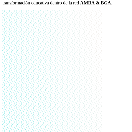
transformación educativa dentro de la red
AMBA & BGA
.