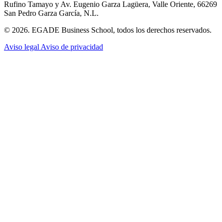
Rufino Tamayo y Av. Eugenio Garza Lagüera, Valle Oriente, 66269
San Pedro Garza García, N.L.
© 2026. EGADE Business School, todos los derechos reservados.
Aviso legal
Aviso de privacidad