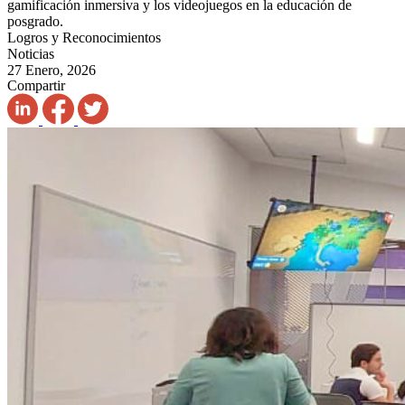
gamificación inmersiva y los videojuegos en la educación de
posgrado.
Logros y Reconocimientos
Noticias
27 Enero, 2026
Compartir