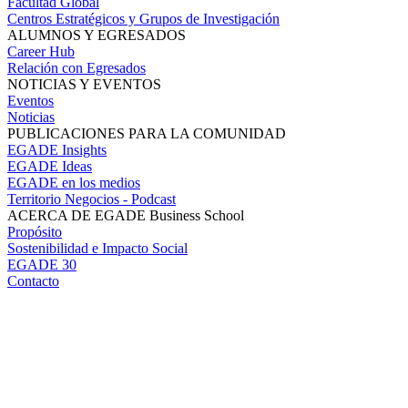
Facultad Global
Centros Estratégicos y Grupos de Investigación
ALUMNOS Y EGRESADOS
Career Hub
Relación con Egresados
NOTICIAS Y EVENTOS
Eventos
Noticias
PUBLICACIONES PARA LA COMUNIDAD
EGADE Insights
EGADE Ideas
EGADE en los medios
Territorio Negocios - Podcast
ACERCA DE EGADE Business School
Propósito
Sostenibilidad e Impacto Social
EGADE 30
Contacto