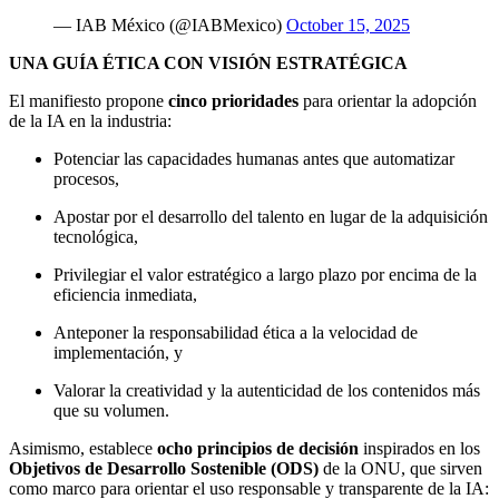
— IAB México (@IABMexico)
October 15, 2025
UNA GUÍA ÉTICA CON VISIÓN ESTRATÉGICA
El manifiesto propone
cinco prioridades
para orientar la adopción
de la IA en la industria:
Potenciar las capacidades humanas antes que automatizar
procesos,
Apostar por el desarrollo del talento en lugar de la adquisición
tecnológica,
Privilegiar el valor estratégico a largo plazo por encima de la
eficiencia inmediata,
Anteponer la responsabilidad ética a la velocidad de
implementación, y
Valorar la creatividad y la autenticidad de los contenidos más
que su volumen.
Asimismo, establece
ocho principios de decisión
inspirados en los
Objetivos de Desarrollo Sostenible (ODS)
de la ONU, que sirven
como marco para orientar el uso responsable y transparente de la IA: