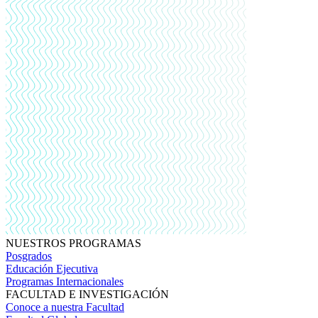
NUESTROS PROGRAMAS
Posgrados
Educación Ejecutiva
Programas Internacionales
FACULTAD E INVESTIGACIÓN
Conoce a nuestra Facultad