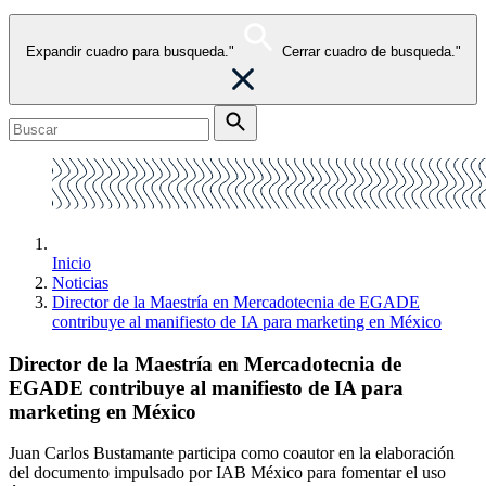
Expandir cuadro para busqueda."
Cerrar cuadro de busqueda."
Inicio
Noticias
Director de la Maestría en Mercadotecnia de EGADE
contribuye al manifiesto de IA para marketing en México
Director de la Maestría en Mercadotecnia de
EGADE contribuye al manifiesto de IA para
marketing en México
Juan Carlos Bustamante participa como coautor en la elaboración
del documento impulsado por IAB México para fomentar el uso