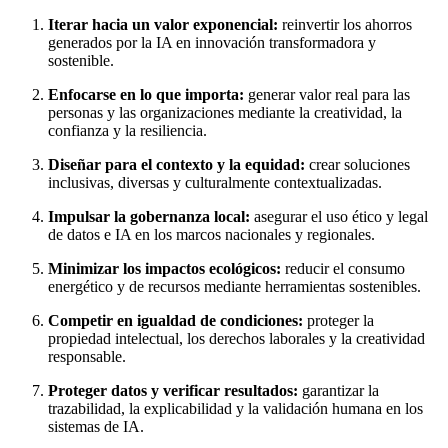
Iterar hacia un valor exponencial:
reinvertir los ahorros
generados por la IA en innovación transformadora y
sostenible.
Enfocarse en lo que importa:
generar valor real para las
personas y las organizaciones mediante la creatividad, la
confianza y la resiliencia.
Diseñar para el contexto y la equidad:
crear soluciones
inclusivas, diversas y culturalmente contextualizadas.
Impulsar la gobernanza local:
asegurar el uso ético y legal
de datos e IA en los marcos nacionales y regionales.
Minimizar los impactos ecológicos:
reducir el consumo
energético y de recursos mediante herramientas sostenibles.
Competir en igualdad de condiciones:
proteger la
propiedad intelectual, los derechos laborales y la creatividad
responsable.
Proteger datos y verificar resultados:
garantizar la
trazabilidad, la explicabilidad y la validación humana en los
sistemas de IA.