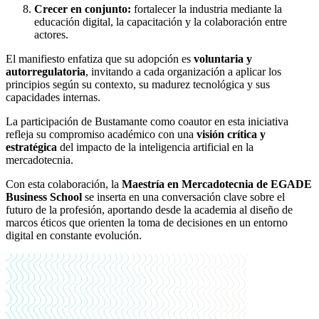
Crecer en conjunto:
fortalecer la industria mediante la
educación digital, la capacitación y la colaboración entre
actores.
El manifiesto enfatiza que su adopción es
voluntaria y
autorregulatoria
, invitando a cada organización a aplicar los
principios según su contexto, su madurez tecnológica y sus
capacidades internas.
La participación de Bustamante como coautor en esta iniciativa
refleja su compromiso académico con una
visión crítica y
estratégica
del impacto de la inteligencia artificial en la
mercadotecnia.
Con esta colaboración, la
Maestría en Mercadotecnia de EGADE
Business School
se inserta en una conversación clave sobre el
futuro de la profesión, aportando desde la academia al diseño de
marcos éticos que orienten la toma de decisiones en un entorno
digital en constante evolución.