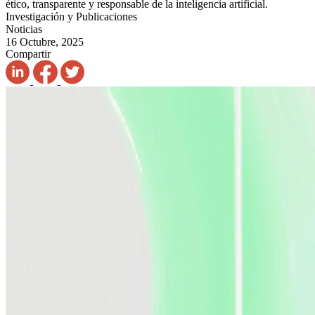
ético, transparente y responsable de la inteligencia artificial.
Investigación y Publicaciones
Noticias
16 Octubre, 2025
Compartir