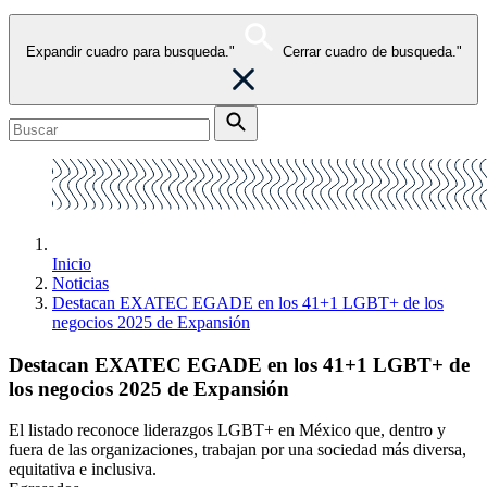
Expandir cuadro para busqueda."
Cerrar cuadro de busqueda."
Inicio
Noticias
Destacan EXATEC EGADE en los 41+1 LGBT+ de los
negocios 2025 de Expansión
Destacan EXATEC EGADE en los 41+1 LGBT+ de
los negocios 2025 de Expansión
El listado reconoce liderazgos LGBT+ en México que, dentro y
fuera de las organizaciones, trabajan por una sociedad más diversa,
equitativa e inclusiva.