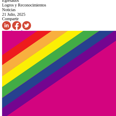
Egresados
Logros y Reconocimientos
Noticias
21 Julio, 2025
Compartir