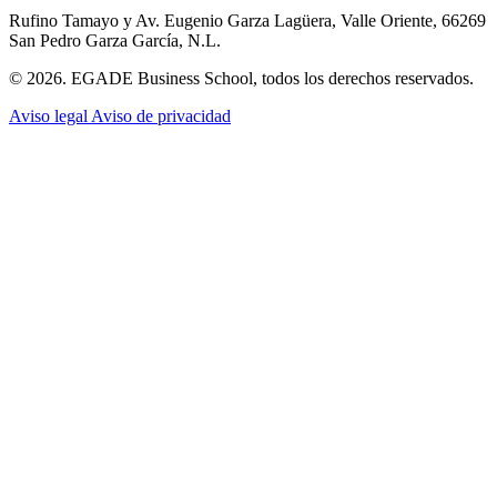
Rufino Tamayo y Av. Eugenio Garza Lagüera, Valle Oriente, 66269
San Pedro Garza García, N.L.
© 2026. EGADE Business School, todos los derechos reservados.
Aviso legal
Aviso de privacidad