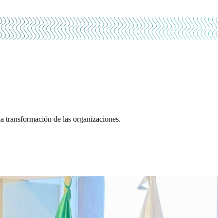
a transformación de las organizaciones.