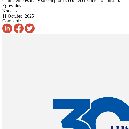
cultura empresarial y su compromiso con el crecimiento humano.
Egresados
Noticias
11 Octubre, 2025
Compartir