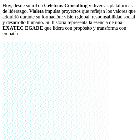
Hoy, desde su rol en
Celebrus Consulting
y diversas plataformas
de liderazgo,
Violeta
impulsa proyectos que reflejan los valores que
adquirió durante su formación: visión global, responsabilidad social
y desarrollo humano. Su historia representa la esencia de una
EXATEC EGADE
que lidera con propósito y transforma con
empatía.