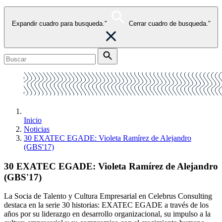
Expandir cuadro para busqueda."
Cerrar cuadro de busqueda."
Inicio
Noticias
30 EXATEC EGADE: Violeta Ramírez de Alejandro
(GBS'17)
30 EXATEC EGADE: Violeta Ramírez de Alejandro
(GBS'17)
La Socia de Talento y Cultura Empresarial en Celebrus Consulting
destaca en la serie 30 historias: EXATEC EGADE a través de los
años por su liderazgo en desarrollo organizacional, su impulso a la