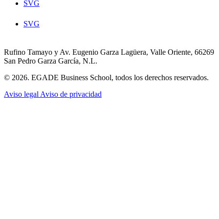
SVG
SVG
Rufino Tamayo y Av. Eugenio Garza Lagüera, Valle Oriente, 66269
San Pedro Garza García, N.L.
© 2026. EGADE Business School, todos los derechos reservados.
Aviso legal
Aviso de privacidad