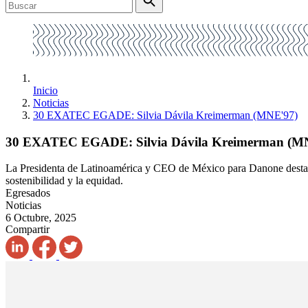
Inicio
Noticias
30 EXATEC EGADE: Silvia Dávila Kreimerman (MNE'97)
30 EXATEC EGADE: Silvia Dávila Kreimerman (M
La Presidenta de Latinoamérica y CEO de México para Danone destaca
sostenibilidad y la equidad.
Egresados
Noticias
6 Octubre, 2025
Compartir