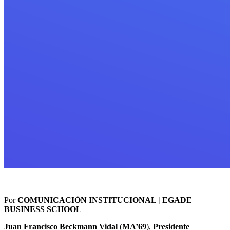
Por
COMUNICACIÓN INSTITUCIONAL | EGADE
BUSINESS SCHOOL
Juan Francisco Beckmann Vidal
(
MA’69
),
Presidente