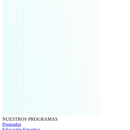
NUESTROS PROGRAMAS
Posgrados
Educación Ejecutiva