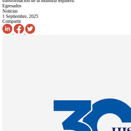
transformación de la industria tequilera.
Egresados
Noticias
1 Septiembre, 2025
Compartir