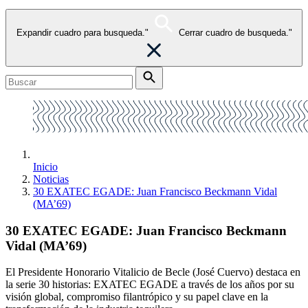
Expandir cuadro para busqueda."
Cerrar cuadro de busqueda."
Inicio
Noticias
30 EXATEC EGADE: Juan Francisco Beckmann Vidal
(MA’69)
30 EXATEC EGADE: Juan Francisco Beckmann
Vidal (MA’69)
El Presidente Honorario Vitalicio de Becle (José Cuervo) destaca en
la serie 30 historias: EXATEC EGADE a través de los años por su
visión global, compromiso filantrópico y su papel clave en la