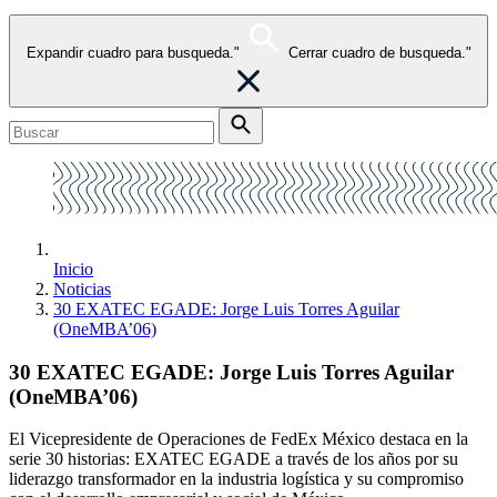
Expandir cuadro para busqueda."
Cerrar cuadro de busqueda."
Inicio
Noticias
30 EXATEC EGADE: Jorge Luis Torres Aguilar
(OneMBA’06)
30 EXATEC EGADE: Jorge Luis Torres Aguilar
(OneMBA’06)
El Vicepresidente de Operaciones de FedEx México destaca en la
serie 30 historias: EXATEC EGADE a través de los años por su
liderazgo transformador en la industria logística y su compromiso