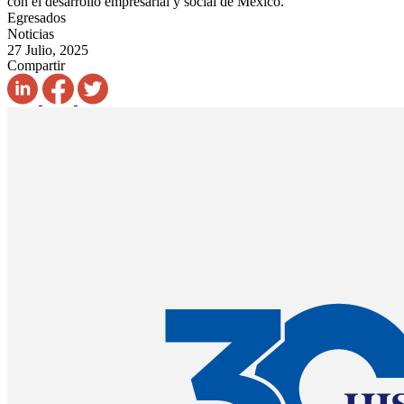
con el desarrollo empresarial y social de México.
Egresados
Noticias
27 Julio, 2025
Compartir