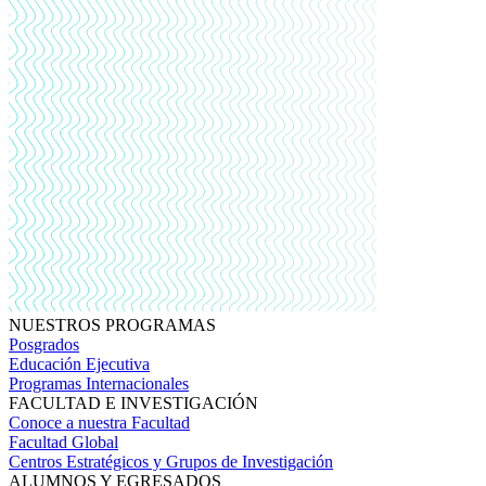
NUESTROS PROGRAMAS
Posgrados
Educación Ejecutiva
Programas Internacionales
FACULTAD E INVESTIGACIÓN
Conoce a nuestra Facultad
Facultad Global
Centros Estratégicos y Grupos de Investigación
ALUMNOS Y EGRESADOS