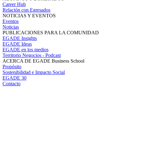
Career Hub
Relación con Egresados
NOTICIAS Y EVENTOS
Eventos
Noticias
PUBLICACIONES PARA LA COMUNIDAD
EGADE Insights
EGADE Ideas
EGADE en los medios
Territorio Negocios - Podcast
ACERCA DE EGADE Business School
Propósito
Sostenibilidad e Impacto Social
EGADE 30
Contacto