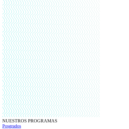
NUESTROS PROGRAMAS
Posgrados