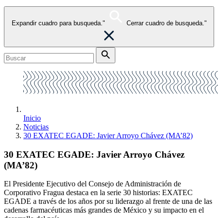
Expandir cuadro para busqueda."
Cerrar cuadro de busqueda."
Inicio
Noticias
30 EXATEC EGADE: Javier Arroyo Chávez (MA’82)
30 EXATEC EGADE: Javier Arroyo Chávez
(MA’82)
El Presidente Ejecutivo del Consejo de Administración de
Corporativo Fragua destaca en la serie 30 historias: EXATEC
EGADE a través de los años por su liderazgo al frente de una de las
cadenas farmacéuticas más grandes de México y su impacto en el