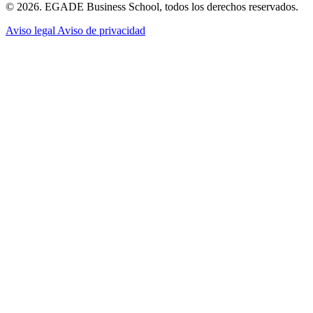
© 2026. EGADE Business School, todos los derechos reservados.
Aviso legal
Aviso de privacidad