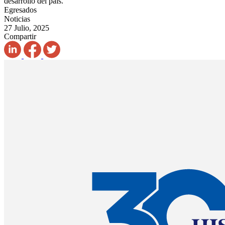
desarrollo del país.
Egresados
Noticias
27 Julio, 2025
Compartir