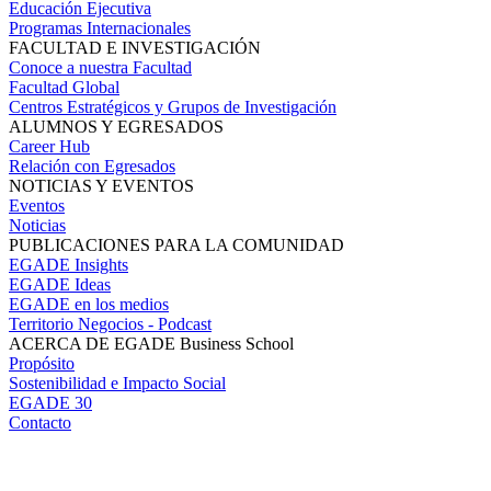
Educación Ejecutiva
Programas Internacionales
FACULTAD E INVESTIGACIÓN
Conoce a nuestra Facultad
Facultad Global
Centros Estratégicos y Grupos de Investigación
ALUMNOS Y EGRESADOS
Career Hub
Relación con Egresados
NOTICIAS Y EVENTOS
Eventos
Noticias
PUBLICACIONES PARA LA COMUNIDAD
EGADE Insights
EGADE Ideas
EGADE en los medios
Territorio Negocios - Podcast
ACERCA DE EGADE Business School
Propósito
Sostenibilidad e Impacto Social
EGADE 30
Contacto