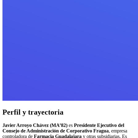
Perfil y trayectoria
Javier Arroyo Chávez (MA’82)
es
Presidente Ejecutivo del
Consejo de Administración de Corporativo Fragua
, empresa
controladora de
Farmacia Guadalajara
y otras subsidiarias. Es