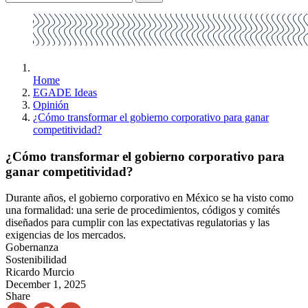
Home
EGADE Ideas
Opinión
¿Cómo transformar el gobierno corporativo para ganar
competitividad?
¿Cómo transformar el gobierno corporativo para
ganar competitividad?
Durante años, el gobierno corporativo en México se ha visto como
una formalidad: una serie de procedimientos, códigos y comités
diseñados para cumplir con las expectativas regulatorias y las
exigencias de los mercados.
Gobernanza
Sostenibilidad
Ricardo Murcio
December 1, 2025
Share