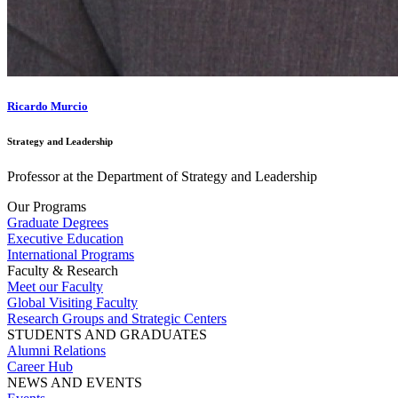
Ricardo Murcio
Strategy and Leadership
Professor at the Department of Strategy and Leadership
Our Programs
Graduate Degrees
Executive Education
International Programs
Faculty & Research
Meet our Faculty
Global Visiting Faculty
Research Groups and Strategic Centers
STUDENTS AND GRADUATES
Alumni Relations
Career Hub
NEWS AND EVENTS