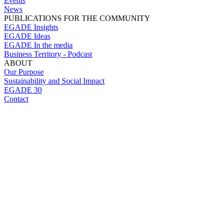
Events
News
PUBLICATIONS FOR THE COMMUNITY
EGADE Insights
EGADE Ideas
EGADE In the media
Business Territory - Podcast
ABOUT
Our Purpose
Sustainability and Social Impact
EGADE 30
Contact