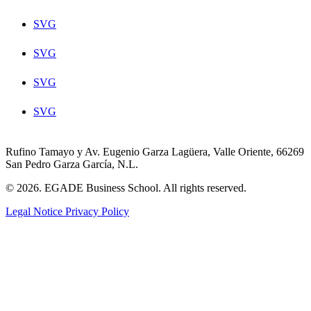
SVG
SVG
SVG
SVG
Rufino Tamayo y Av. Eugenio Garza Lagüera, Valle Oriente, 66269
San Pedro Garza García, N.L.
© 2026. EGADE Business School. All rights reserved.
Legal Notice
Privacy Policy