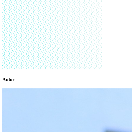
Autor