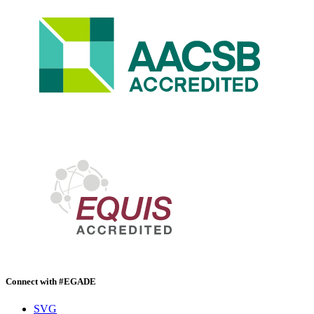
Connect with #EGADE
SVG