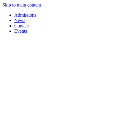
Skip to main content
Admissions
News
Contact
Events