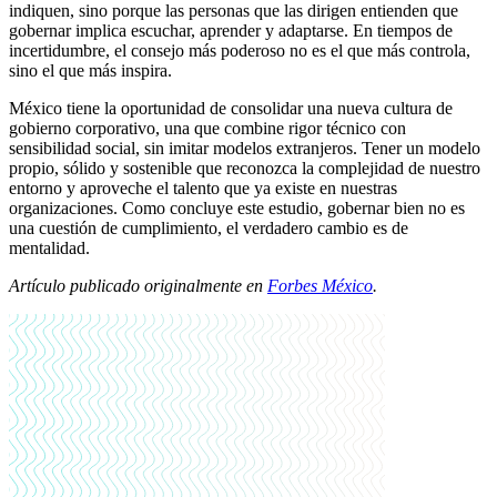
indiquen, sino porque las personas que las dirigen entienden que
gobernar implica escuchar, aprender y adaptarse. En tiempos de
incertidumbre, el consejo más poderoso no es el que más controla,
sino el que más inspira.
México tiene la oportunidad de consolidar una nueva cultura de
gobierno corporativo, una que combine rigor técnico con
sensibilidad social, sin imitar modelos extranjeros. Tener un modelo
propio, sólido y sostenible que reconozca la complejidad de nuestro
entorno y aproveche el talento que ya existe en nuestras
organizaciones. Como concluye este estudio, gobernar bien no es
una cuestión de cumplimiento, el verdadero cambio es de
mentalidad.
Artículo publicado originalmente en
Forbes México
.