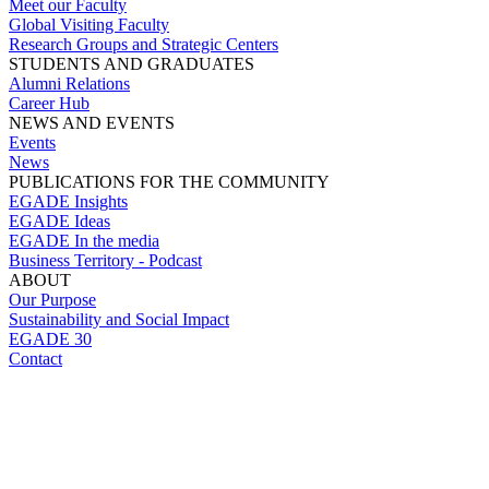
Meet our Faculty
Global Visiting Faculty
Research Groups and Strategic Centers
STUDENTS AND GRADUATES
Alumni Relations
Career Hub
NEWS AND EVENTS
Events
News
PUBLICATIONS FOR THE COMMUNITY
EGADE Insights
EGADE Ideas
EGADE In the media
Business Territory - Podcast
ABOUT
Our Purpose
Sustainability and Social Impact
EGADE 30
Contact