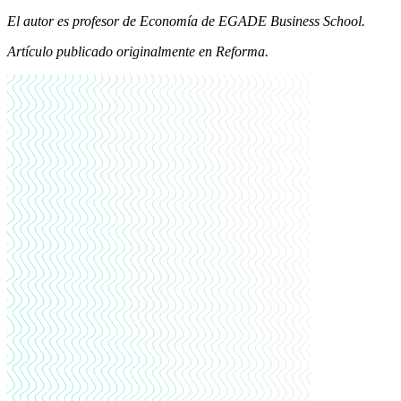
El autor es profesor de Economía de EGADE Business School.
Artículo publicado originalmente en Reforma.