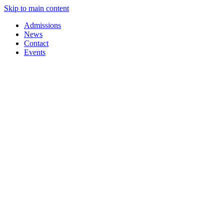
Skip to main content
Admissions
News
Contact
Events