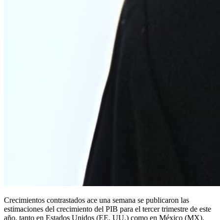
Crecimientos contrastados ace una semana se publicaron las
estimaciones del crecimiento del PIB para el tercer trimestre de este
año, tanto en Estados Unidos (EE. UU.) como en México (MX).