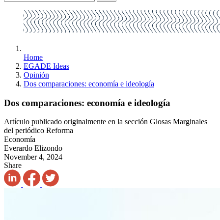
Home
EGADE Ideas
Opinión
Dos comparaciones: economía e ideología
Dos comparaciones: economía e ideología
Artículo publicado originalmente en la sección Glosas Marginales
del periódico Reforma
Economía
Everardo Elizondo
November 4, 2024
Share