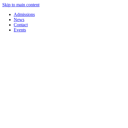
Skip to main content
Admissions
News
Contact
Events