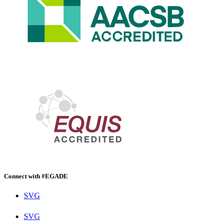
Connect with #EGADE
SVG
SVG