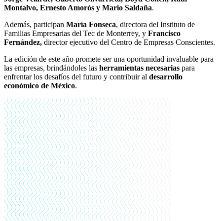
Montalvo, Ernesto Amorós y Mario Saldaña
.
Además, participan
María Fonseca
, directora del Instituto de
Familias Empresarias del Tec de Monterrey, y
Francisco
Fernández,
director ejecutivo del Centro de Empresas Conscientes.
La edición de este año promete ser una oportunidad invaluable para
las empresas, brindándoles las
herramientas necesarias
para
enfrentar los desafíos del futuro y contribuir al
desarrollo
económico de México
.