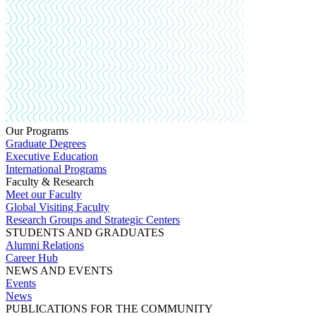
Our Programs
Graduate Degrees
Executive Education
International Programs
Faculty & Research
Meet our Faculty
Global Visiting Faculty
Research Groups and Strategic Centers
STUDENTS AND GRADUATES
Alumni Relations
Career Hub
NEWS AND EVENTS
Events
News
PUBLICATIONS FOR THE COMMUNITY