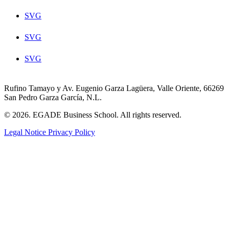
SVG
SVG
SVG
Rufino Tamayo y Av. Eugenio Garza Lagüera, Valle Oriente, 66269
San Pedro Garza García, N.L.
© 2026. EGADE Business School. All rights reserved.
Legal Notice
Privacy Policy