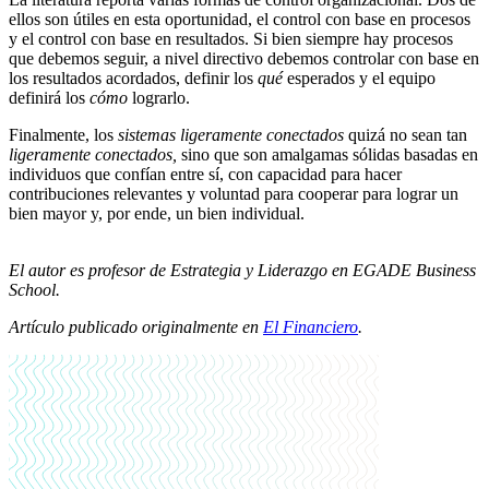
ellos son útiles en esta oportunidad, el control con base en procesos
y el control con base en resultados. Si bien siempre hay procesos
que debemos seguir, a nivel directivo debemos controlar con base en
los resultados acordados, definir los
qué
esperados y el equipo
definirá los
cómo
lograrlo.
Finalmente, los
sistemas ligeramente conectados
quizá no sean tan
ligeramente conectados,
sino que son amalgamas sólidas basadas en
individuos que confían entre sí, con capacidad para hacer
contribuciones relevantes y voluntad para cooperar para lograr un
bien mayor y, por ende, un bien individual.
El autor es profesor de Estrategia y Liderazgo en EGADE Business
School.
Artículo publicado originalmente en
El Financiero
.