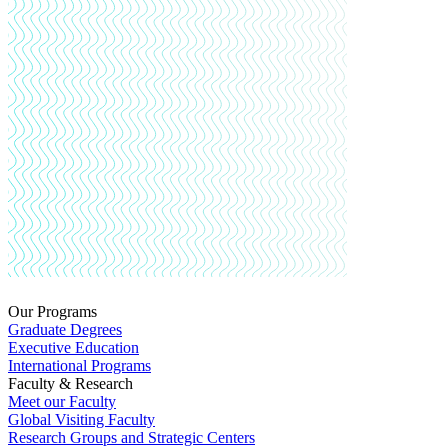
Our Programs
Graduate Degrees
Executive Education
International Programs
Faculty & Research
Meet our Faculty
Global Visiting Faculty
Research Groups and Strategic Centers