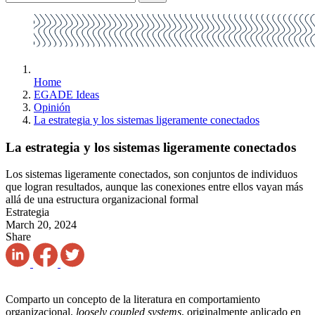
Home
EGADE Ideas
Opinión
La estrategia y los sistemas ligeramente conectados
La estrategia y los sistemas ligeramente conectados
Los sistemas ligeramente conectados, son conjuntos de individuos
que logran resultados, aunque las conexiones entre ellos vayan más
allá de una estructura organizacional formal
Estrategia
March 20, 2024
Share
Comparto un concepto de la literatura en comportamiento
organizacional,
loosely coupled systems
, originalmente aplicado en