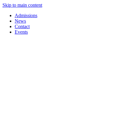
Skip to main content
Admissions
News
Contact
Events