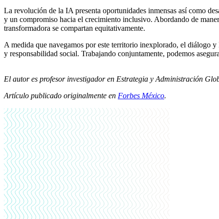
La revolución de la IA presenta oportunidades inmensas así como desaf
y un compromiso hacia el crecimiento inclusivo. Abordando de manera 
transformadora se compartan equitativamente.
A medida que navegamos por este territorio inexplorado, el diálogo y la
y responsabilidad social. Trabajando conjuntamente, podemos asegurar 
El autor es profesor investigador en Estrategia y Administración G
Artículo publicado originalmente en
Forbes México
.