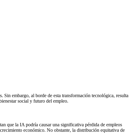
. Sin embargo, al borde de esta transformación tecnológica, resulta
bienestar social y futuro del empleo.
an que la IA podría causar una significativa pérdida de empleos
crecimiento económico. No obstante, la distribución equitativa de