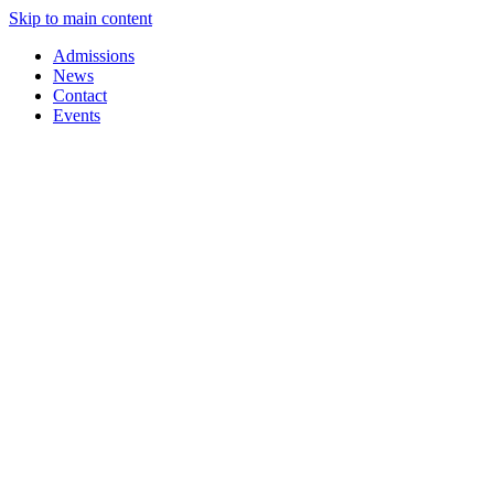
Skip to main content
Admissions
News
Contact
Events