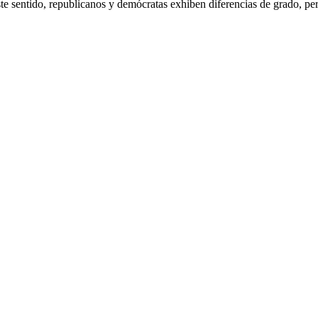
te sentido, republicanos y demócratas exhiben diferencias de grado, per