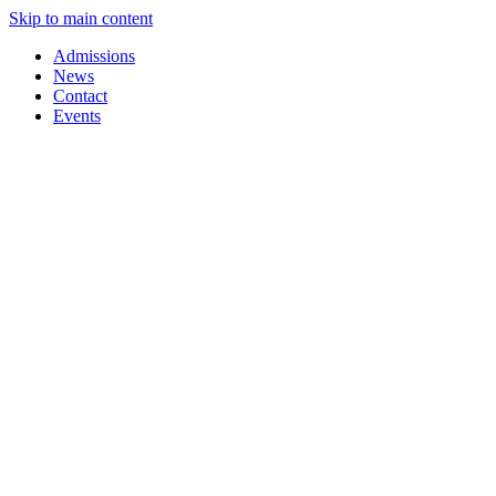
Skip to main content
Admissions
News
Contact
Events