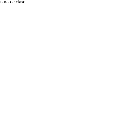
o no de clase.