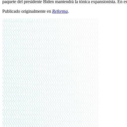
paquete del presidente Biden mantendrá la tónica expansionista. En es
Publicado originalmente en
Reforma
.